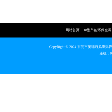
网站首页
18型节能环保空调
CopyRight © 2024 东莞市英瑞通
座机：07