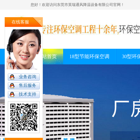
您好！欢迎访问东莞市英瑞通风降温设备有限公司官网！
在线客服
网站首页
18型节能环保空调
30型环
业务咨询
售后服务
技术支持