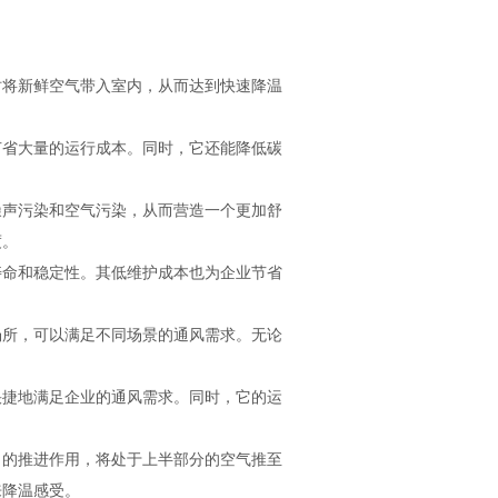
将新鲜空气带入室内，从而达到快速降温
省大量的运行成本。同时，它还能降低碳
声污染和空气污染，从而营造一个更加舒
度。
命和稳定性。其低维护成本也为企业节省
所，可以满足不同场景的通风需求。无论
捷地满足企业的通风需求。同时，它的运
的推进作用，将处于上半部分的空气推至
来降温感受。