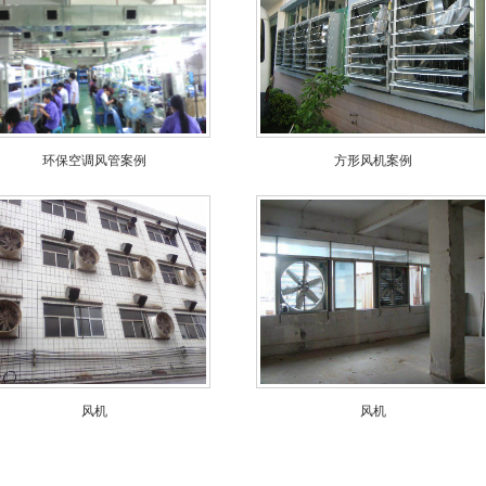
环保空调风管案例
方形风机案例
风机
风机