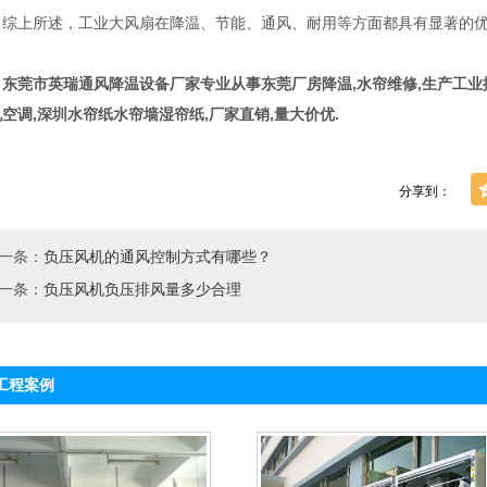
上所述，工业大风扇在降温、节能、通风、耐用等方面都具有显著的优
。
莞市英瑞通风降温设备厂家专业从事东莞厂房降温,水帘维修,生产工业
空调,深圳水帘纸水帘墙湿帘纸,厂家直销,量大价优.
分享到：
一条：
负压风机的通风控制方式有哪些？
一条：
负压风机负压排风量多少合理
工程案例