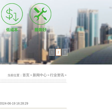
1
2
3
首页
新闻中心
行业资讯
当前位置：
>
>
>
4-06-19 16:28:29