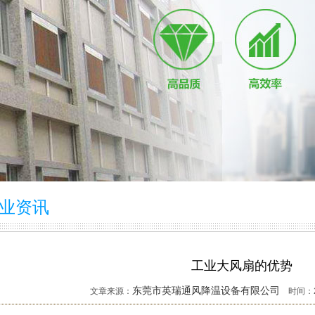
业资讯
工业大风扇的优势
东莞市英瑞通风降温设备有限公司
文章来源：
时间：202