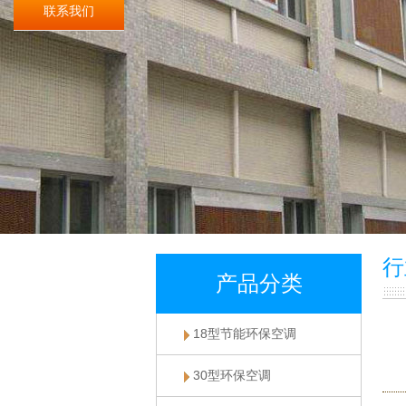
联系我们
行
产品分类
18型节能环保空调
30型环保空调