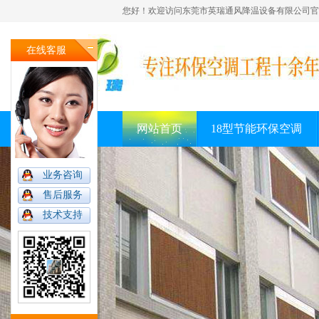
您好！欢迎访问东莞市英瑞通风降温设备有限公司官
在线客服
网站首页
18型节能环保空调
业务咨询
售后服务
技术支持