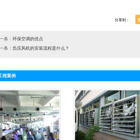
分享到：
一条：
环保空调的优点
一条：
负压风机的安装流程是什么？
工程案例