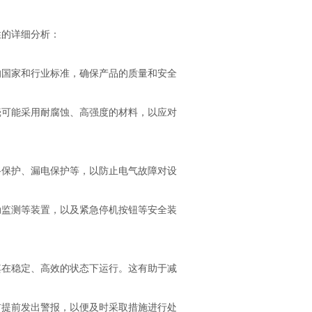
的详细分析：
国家和行业标准，确保产品的质量和安全
可能采用耐腐蚀、高强度的材料，以应对
保护、漏电保护等，以防止电气故障对设
监测等装置，以及紧急停机按钮等安全装
在稳定、高效的状态下运行。这有助于减
提前发出警报，以便及时采取措施进行处