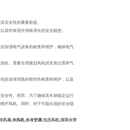
其安全性的重要前提。
以及时发现并排除潜在的安全隐患。
括加强电气设备的检查和维护，确保电气
因此，需要合理规划风机的安装位置和气
包括加强管路的密封性检查和维护，以及
安全性。然而，为了确保其长期稳定运行
期维护风机。同时，对于可能出现的安全隐
排风扇,
冷风机
,
水冷空调
,负压风机,深圳水帘