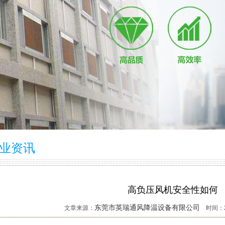
业资讯
高负压风机安全性如何
东莞市英瑞通风降温设备有限公司
文章来源：
时间：202