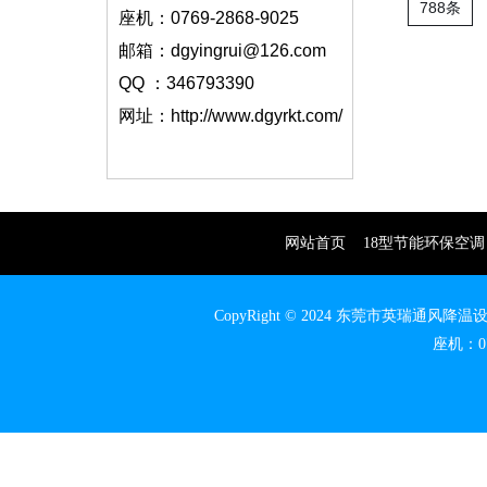
788条
座机：0769-2868-9025
邮箱：dgyingrui@126.com
QQ ：346793390
网址：http://www.dgyrkt.com/
网站首页
18型节能环保空调
CopyRight © 2024 东莞市英瑞通
座机：07