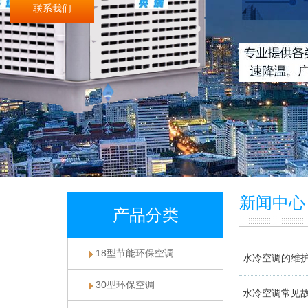
联系我们
新闻中心
产品分类
18型节能环保空调
水冷空调的维
30型环保空调
水冷空调常见