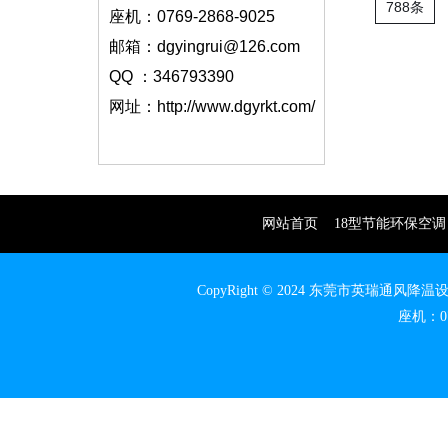
788条
座机：0769-2868-9025
邮箱：dgyingrui@126.com
QQ ：346793390
网址：http://www.dgyrkt.com/
网站首页
18型节能环保空调
CopyRight © 2024 东莞市英瑞通
座机：07