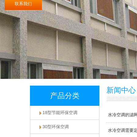
联系我们
新闻中心
产品分类
18型节能环保空调
水冷空调的滤
30型环保空调
水冷空调需要