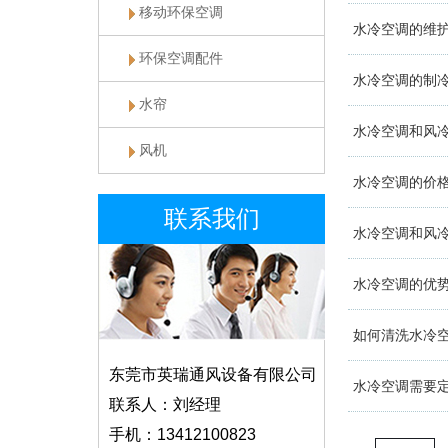
移动环保空调
水冷空调的维
环保空调配件
水冷空调的制
水帘
水冷空调和风
风机
水冷空调的价
联系我们
水冷空调和风
水冷空调的优
如何清洗水冷
东莞市英瑞通风设备有限公司
水冷空调需要
联系人：刘经理
手机：13412100823