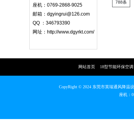
788条
座机：0769-2868-9025
邮箱：dgyingrui@126.com
QQ ：346793390
网址：http://www.dgyrkt.com/
网站首页
18型节能环保空调
CopyRight © 2024 东莞市英瑞通
座机：07