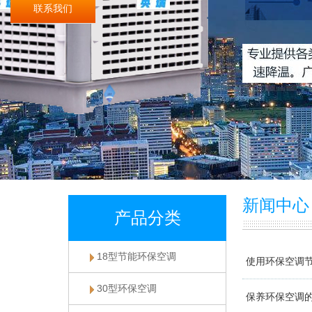
联系我们
新闻中心
产品分类
18型节能环保空调
使用环保空调
30型环保空调
保养环保空调