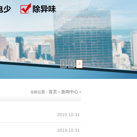
1
2
3
首页
新闻中心
当前位置：
>
>
2019-10-31
2019-10-31