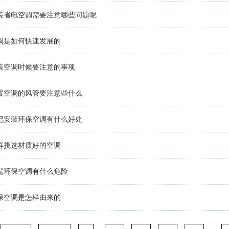
装省电空调需要注意哪些问题呢
调是如何快速发展的
装空调时候要注意的事项
置空调的风管要注意些什么
吧安装环保空调有什么好处
样挑选材质好的空调
端环保空调有什么危险
保空调是怎样由来的