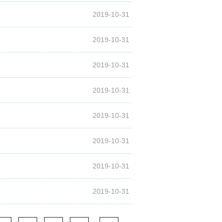
2019-10-31
2019-10-31
2019-10-31
2019-10-31
2019-10-31
2019-10-31
2019-10-31
2019-10-31