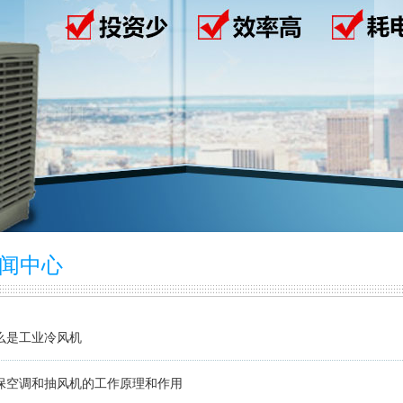
闻中心
么是工业冷风机
保空调和抽风机的工作原理和作用