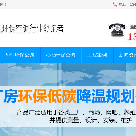
网！
电话：134-
30型环保空调
移动环保空调
工程案例
新闻资